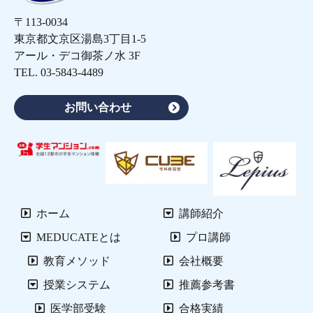
〒113-0034
東京都文京区湯島3丁目1-5
アール・デコ御茶ノ水 3F
TEL.
03-5843-4489
お問い合わせ
ホーム
講師紹介
MEDUCATEとは
プロ講師
教育メソッド
会社概要
授業システム
推薦参考書
医学部受験
合格実績