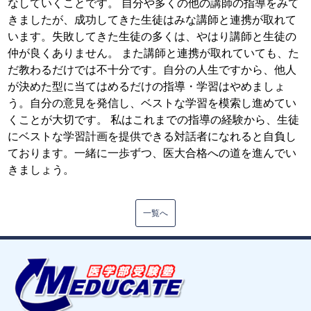
なしていくことです。 自分や多くの他の講師の指導をみて
きましたが、成功してきた生徒はみな講師と連携が取れて
います。失敗してきた生徒の多くは、やはり講師と生徒の
仲が良くありません。 また講師と連携が取れていても、た
だ教わるだけでは不十分です。自分の人生ですから、他人
が決めた型に当てはめるだけの指導・学習はやめましょ
う。自分の意見を発信し、ベストな学習を模索し進めてい
くことが大切です。 私はこれまでの指導の経験から、生徒
にベストな学習計画を提供できる対話者になれると自負し
ております。一緒に一歩ずつ、医大合格への道を進んでい
きましょう。
一覧へ