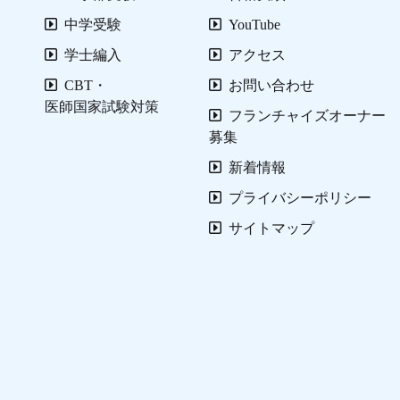
中学受験
YouTube
学士編入
アクセス
CBT・
お問い合わせ
医師国家試験対策
フランチャイズオーナー
募集
新着情報
プライバシーポリシー
サイトマップ