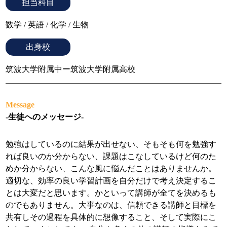
担当科目
数学
英語
化学
生物
出身校
筑波大学附属中ー筑波大学附属高校
Message
-生徒へのメッセージ-
勉強はしているのに結果が出せない、そもそも何を勉強す
れば良いのか分からない、課題はこなしているけど何のた
めか分からない、こんな風に悩んだことはありませんか。
適切な、効率の良い学習計画を自分だけで考え決定するこ
とは大変だと思います。かといって講師が全てを決めるも
のでもありません。大事なのは、信頼できる講師と目標を
共有しその過程を具体的に想像すること、そして実際にこ