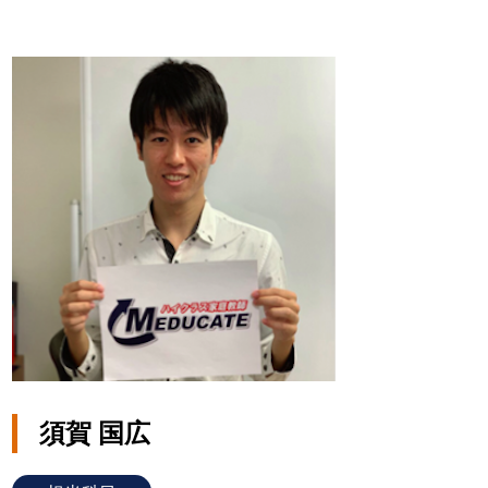
須賀 国広