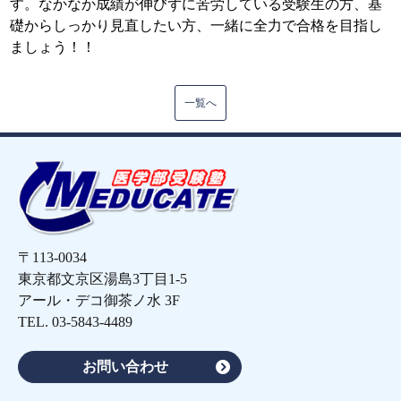
す。なかなか成績が伸びずに苦労している受験生の方、基
礎からしっかり見直したい方、一緒に全力で合格を目指し
ましょう！！
一覧へ
〒113-0034
東京都文京区湯島3丁目1-5
アール・デコ御茶ノ水 3F
TEL.
03-5843-4489
お問い合わせ