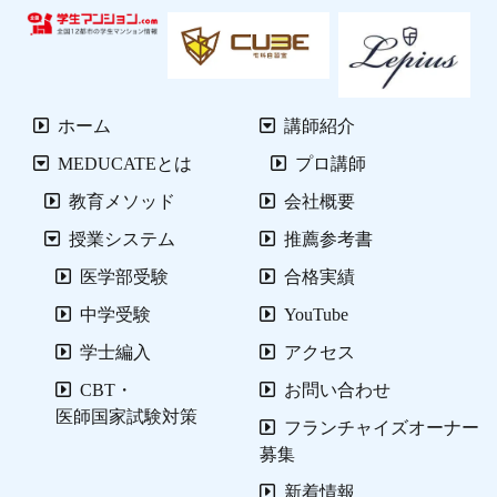
ホーム
講師紹介
MEDUCATEとは
プロ講師
教育メソッド
会社概要
授業システム
推薦参考書
医学部受験
合格実績
中学受験
YouTube
学士編入
アクセス
CBT・
お問い合わせ
医師国家試験対策
フランチャイズオーナー
募集
新着情報