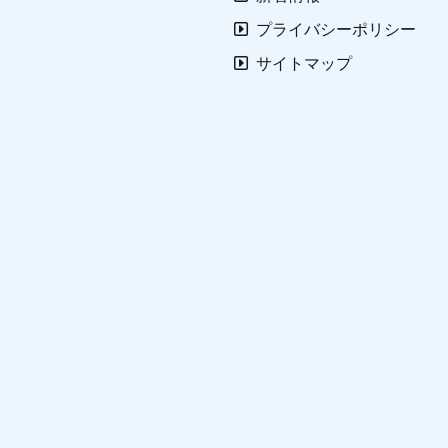
プライバシーポリシー
サイトマップ