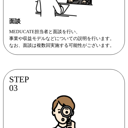
面談
MEDUCATE担当者と面談を行い、
事業や収益モデルなどについての説明を行います。
なお、面談は複数回実施する可能性がございます。
STEP
03