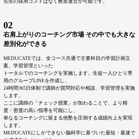
先生の採用コストはなく教室運営が可能です。
02
右肩上がりのコーチング市場 その中でも大きな
差別化ができる
MEDUCATEでは、全コース共通で主要科目の学習計画立
案、学習管理といった
トータルでのコーチングを実施します。生徒一人ひとり専
用のグループLINEを作成し、
24時間365日体制で講師が質問対応や相談、学習管理を実施
します。
ここに講師の「チェック授業」が加わることで、より精
度・密度の高い指導を可能にし、
単なるコーチングに留まる他塾を圧倒する成績向上を実現
します。
MEDUCATEにしかできない脳科学に基づいた最短・最速で