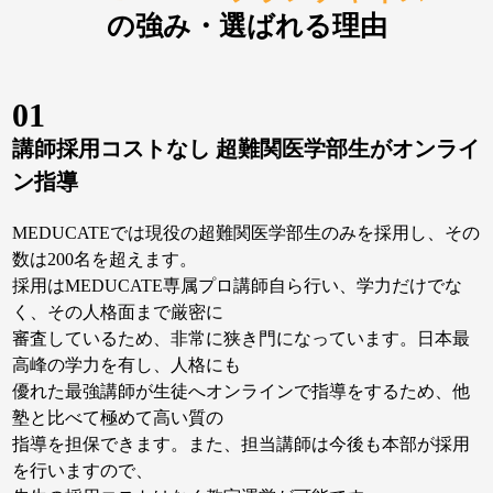
の強み・選ばれる理由
01
講師採用コストなし 超難関医学部生がオンライ
ン指導
MEDUCATEでは現役の超難関医学部生のみを採用し、その
数は200名を超えます。
採用はMEDUCATE専属プロ講師自ら行い、学力だけでな
く、その人格面まで厳密に
審査しているため、非常に狭き門になっています。日本最
高峰の学力を有し、人格にも
優れた最強講師が生徒へオンラインで指導をするため、他
塾と比べて極めて高い質の
指導を担保できます。また、担当講師は今後も本部が採用
を行いますので、