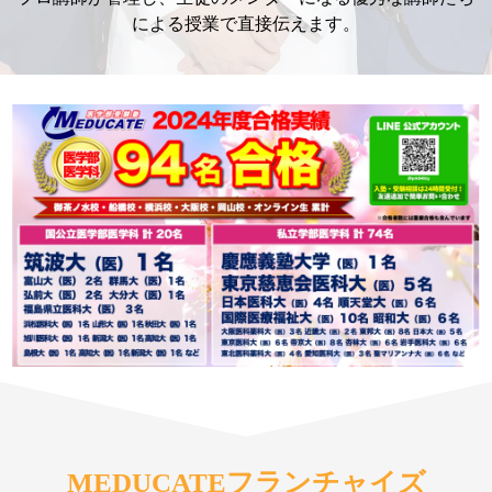
による授業で直接伝えます。
MEDUCATEフランチャイズ