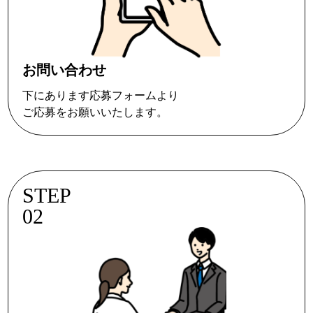
お問い合わせ
下にあります応募フォームより
ご応募をお願いいたします。
STEP
02