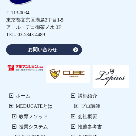
〒113-0034
東京都文京区湯島3丁目1-5
アール・デコ御茶ノ水 3F
TEL.
03-5843-4489
お問い合わせ
ホーム
講師紹介
MEDUCATEとは
プロ講師
教育メソッド
会社概要
授業システム
推薦参考書