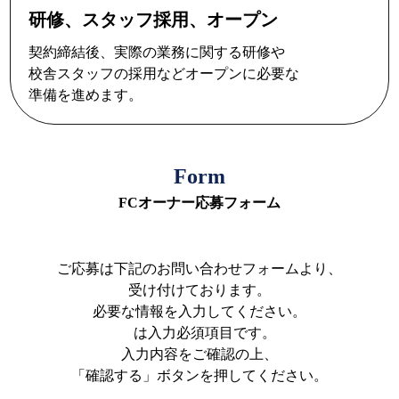
研修、スタッフ採用、オープン
契約締結後、実際の業務に関する研修や
校舎スタッフの採用などオープンに必要な
準備を進めます。
Form
FCオーナー応募フォーム
ご応募は下記のお問い合わせフォームより、
受け付けております。
必要な情報を入力してください。
*
は入力必須項目です。
入力内容をご確認の上、
「確認する」ボタンを押してください。