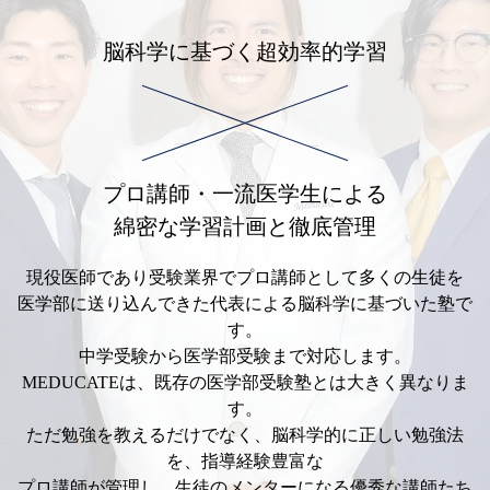
脳科学に基づく超効率的学習
プロ講師・一流医学生による
綿密な学習計画と徹底管理
現役医師であり受験業界でプロ講師として多くの生徒を
医学部に送り込んできた代表による脳科学に基づいた塾で
す。
中学受験から医学部受験まで対応します。
MEDUCATEは、既存の医学部受験塾とは大きく異なりま
す。
ただ勉強を教えるだけでなく、脳科学的に正しい勉強法
を、指導経験豊富な
プロ講師が管理し、生徒のメンターになる優秀な講師たち