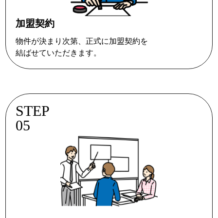
加盟契約
物件が決まり次第、正式に加盟契約を
結ばせていただきます。
STEP
05