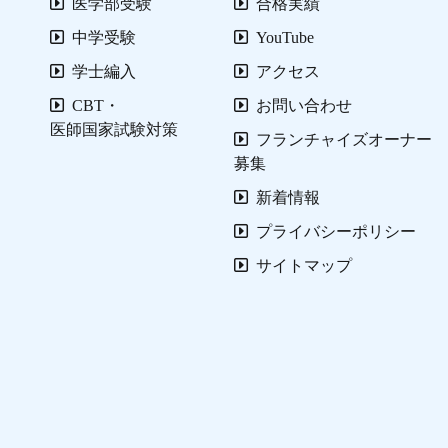
医学部受験
合格実績
中学受験
YouTube
学士編入
アクセス
CBT・
お問い合わせ
医師国家試験対策
フランチャイズオーナー
募集
新着情報
プライバシーポリシー
サイトマップ